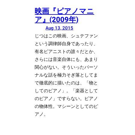
映画『ピアノマニ
ア』(2009年)
Aug 13, 2015
じつはこの映画、シュテファン
という調律師自身であったり、
有名ピアニストの誰々だとか、
さらには音楽自体にも、あまり
関心がない。そういったパーソ
ナルな話を極力そぎ落としてま
で徹底的に描いたのは、「物と
してのピアノ」。「楽器として
のピアノ」ですらない。ピアノ
の物体性。マシーンとしてのピ
アノ。